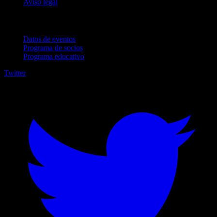
Aviso legal
Para empresas
Datos de eventos
Programa de socios
Programa educativo
Twitter