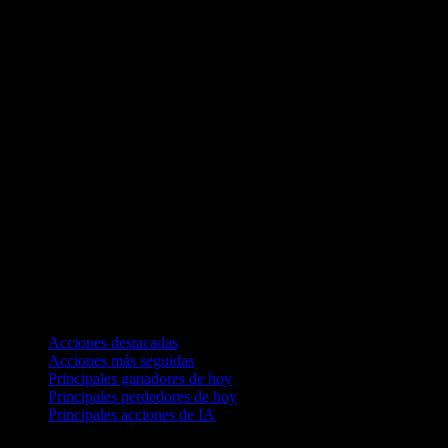
Colecciones
Acciones destacadas
Acciones más seguidas
Principales ganadores de hoy
Principales perdedores de hoy
Principales acciones de IA