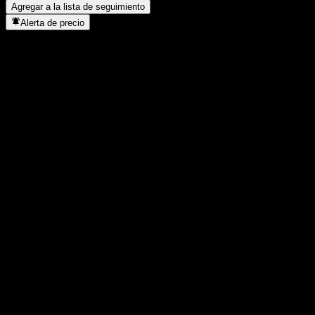
Agregar a la lista de seguimiento
Alerta de precio