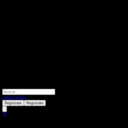
Iniciar sesión
Regístrate
Regístrate