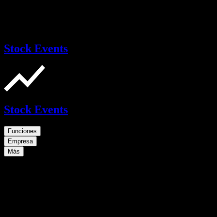
Stock Events
Stock Events
Funciones
Empresa
Más