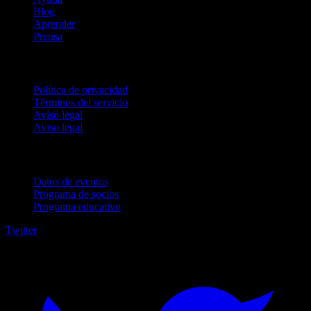
Blog
Aprender
Prensa
Legal
Política de privacidad
Términos del servicio
Aviso legal
Aviso legal
Para empresas
Datos de eventos
Programa de socios
Programa educativo
Twitter