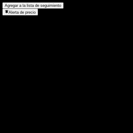
Agregar a la lista de seguimiento
Alerta de precio