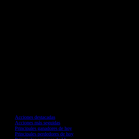
Colecciones
Acciones destacadas
Acciones más seguidas
Principales ganadores de hoy
Principales perdedores de hoy