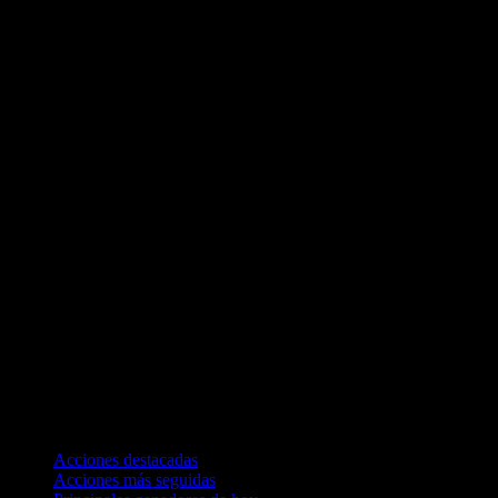
Colecciones
Acciones destacadas
Acciones más seguidas