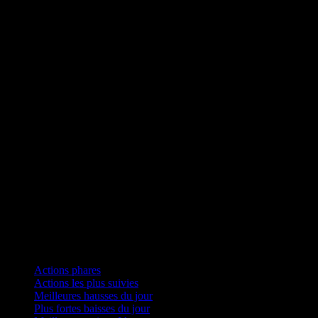
Collections
Actions phares
Actions les plus suivies
Meilleures hausses du jour
Plus fortes baisses du jour