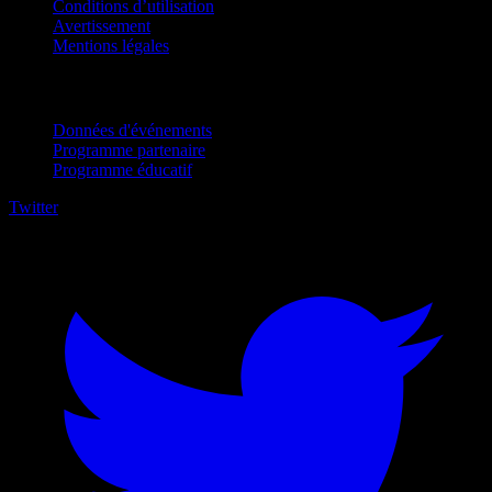
Conditions d’utilisation
Avertissement
Mentions légales
Pour entreprises
Données d'événements
Programme partenaire
Programme éducatif
Twitter