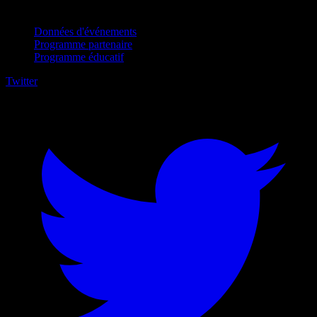
Pour entreprises
Données d'événements
Programme partenaire
Programme éducatif
Twitter