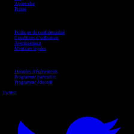
Apprendre
Presse
Mentions légales
Politique de confidentialité
Conditions d’utilisation
Avertissement
Mentions légales
Pour entreprises
Données d'événements
Programme partenaire
Programme éducatif
Twitter