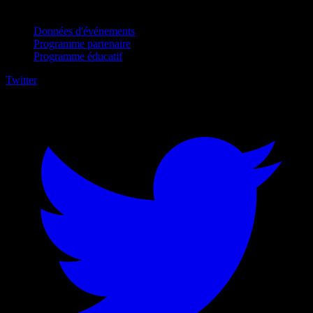
Pour entreprises
Données d'événements
Programme partenaire
Programme éducatif
Twitter