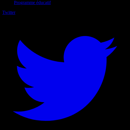
Programme éducatif
Twitter