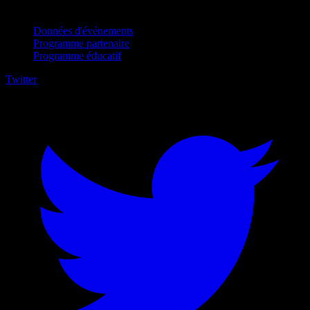
Pour entreprises
Données d'événements
Programme partenaire
Programme éducatif
Twitter