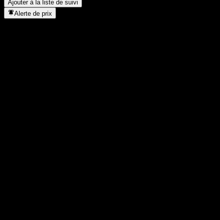
Ajouter à la liste de suivi
Alerte de prix