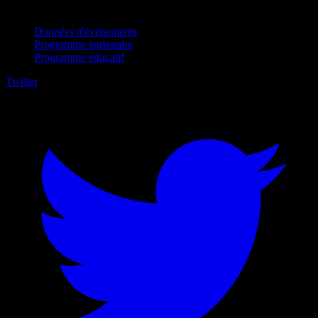
Pour entreprises
Données d'événements
Programme partenaire
Programme éducatif
Twitter