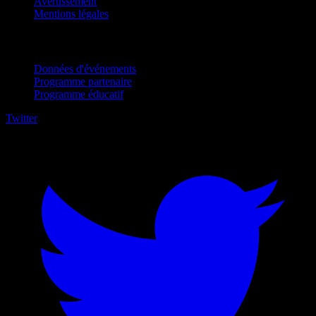
Avertissement
Mentions légales
Pour entreprises
Données d'événements
Programme partenaire
Programme éducatif
Twitter