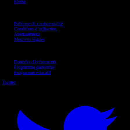
Presse
Mentions légales
Politique de confidentialité
Conditions d’utilisation
Avertissement
Mentions légales
Pour entreprises
Données d'événements
Programme partenaire
Programme éducatif
Twitter