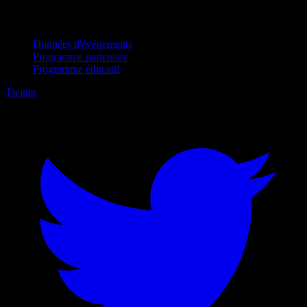
Pour entreprises
Données d'événements
Programme partenaire
Programme éducatif
Twitter