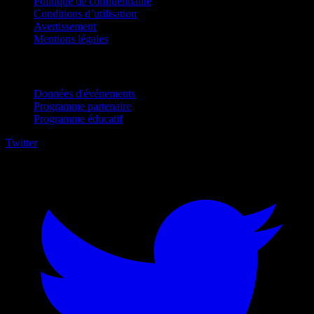
Politique de confidentialité
Conditions d’utilisation
Avertissement
Mentions légales
Pour entreprises
Données d'événements
Programme partenaire
Programme éducatif
Twitter