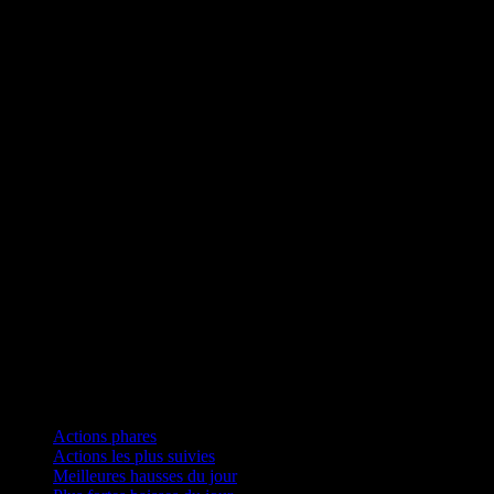
Collections
Actions phares
Actions les plus suivies
Meilleures hausses du jour