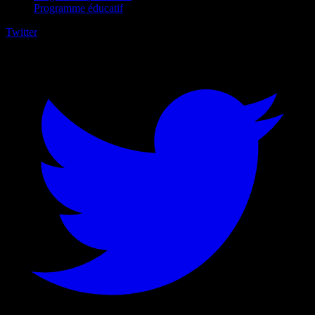
Programme éducatif
Twitter