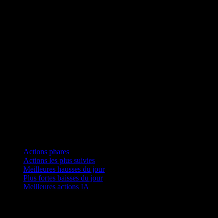
Collections
Actions phares
Actions les plus suivies
Meilleures hausses du jour
Plus fortes baisses du jour
Meilleures actions IA
Fonctionnalités