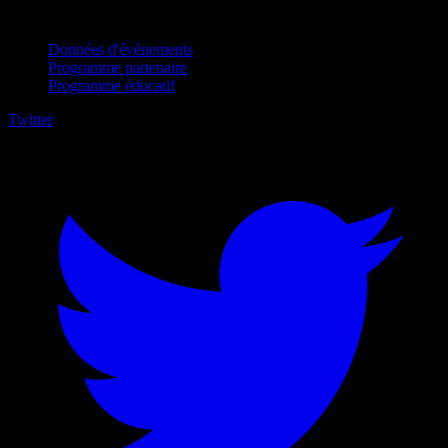
Pour entreprises
Données d'événements
Programme partenaire
Programme éducatif
Twitter