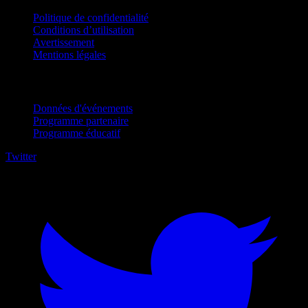
Politique de confidentialité
Conditions d’utilisation
Avertissement
Mentions légales
Pour entreprises
Données d'événements
Programme partenaire
Programme éducatif
Twitter