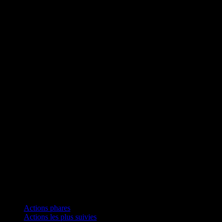
Collections
Actions phares
Actions les plus suivies