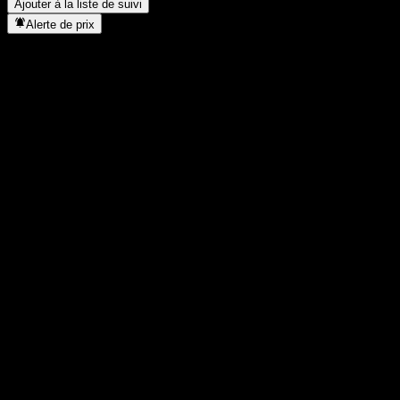
Ajouter à la liste de suivi
Alerte de prix