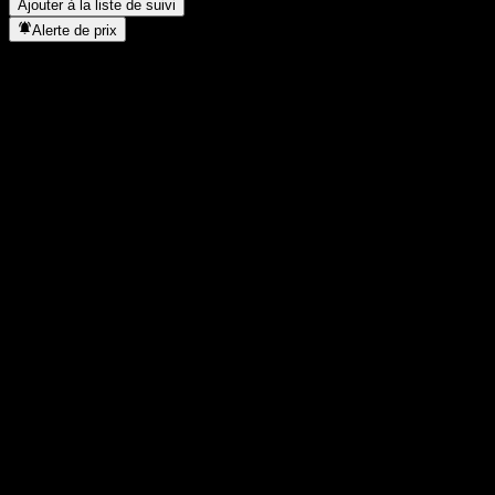
Ajouter à la liste de suivi
Alerte de prix