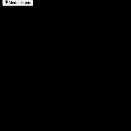
Alerte de prix