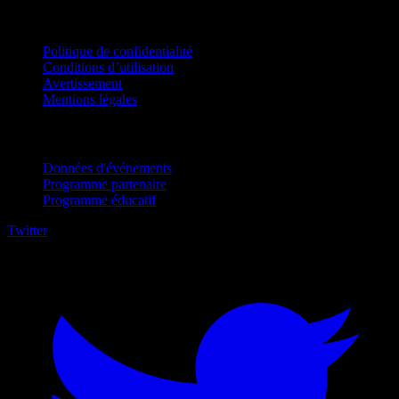
Mentions légales
Politique de confidentialité
Conditions d’utilisation
Avertissement
Mentions légales
Pour entreprises
Données d'événements
Programme partenaire
Programme éducatif
Twitter