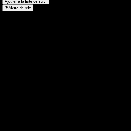
Ajouter à la liste de suivi
Alerte de prix