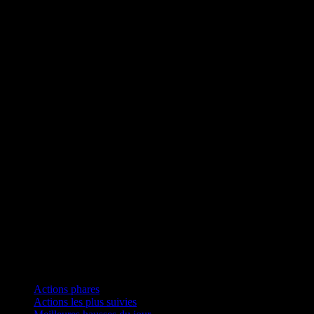
Collections
Actions phares
Actions les plus suivies