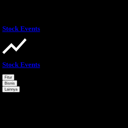
Stock Events
Stock Events
Fitur
Bisnis
Lainnya