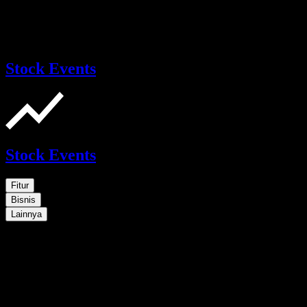
Stock Events
Stock Events
Fitur
Bisnis
Lainnya