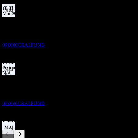
¥0,01
Mar 26
Ex-dividen
¥0,02
11
Jan 26
JUN
27
¥0,01
E Fund Enhanced Return Bond Fund B
Jun 25
Perkiraan
0P0000CRAI.FUND
¥0,01
Jan 25
¥0,01
Pertumbuhan 10T
N/A
Pembayaran dividen
Pertumbuhan 5T
11
-13,51%
JUN
27
Pertumbuhan 3T
E Fund Enhanced Return Bond Fund B
-9,14%
Perkiraan
Pertumbuhan 1T
0P0000CRAI.FUND
66,67%
Pesaing
Ex-dividen