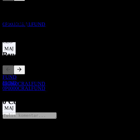
Daftar ini adalah analisis berdasarkan peristiwa pasar terbaru. Ini
2
bukan rekomendasi investasi.
MAR
28
E Fund Enhanced Return Bond Fund B
Tentang
Perkiraan
0P0000CRAI.FUND
Show more...
CEO
Pencatatan
Pembayaran dividen
2
MAR
28
E Fund Enhanced Return Bond Fund B
FUND
Perkiraan
FUND
0P0000CRAI.FUND
0P0000CRAI.FUND
0 Comments
Pembayaran dividen
9
JUN
28
E Fund Enhanced Return Bond Fund B
Bagikan pendapatmu
Perkiraan