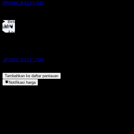
0P0000CRAI.FUND
FAQ
Berapa harga saham E Fund Enhanced Return Bond Fund B hari
ini?
▼
Apa simbol saham E Fund Enhanced Return Bond Fund B?
▼
Ex-dividen
Apakah harga saham E Fund Enhanced Return Bond Fund B
12
sedang naik?
▼
JUN
28
Apakah E Fund Enhanced Return Bond Fund B membayar
E Fund Enhanced Return Bond Fund B
dividen?
▼
Perkiraan
E Fund Enhanced Return Bond Fund B berada di sektor apa?
▼
0P0000CRAI.FUND
Kapan E Fund Enhanced Return Bond Fund B menyelesaikan
split saham?
▼
Tambahkan ke daftar pantauan
Notifikasi harga