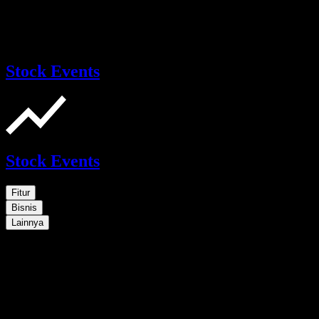
Stock Events
Stock Events
Fitur
Bisnis
Lainnya