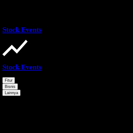
Stock Events
Stock Events
Fitur
Bisnis
Lainnya