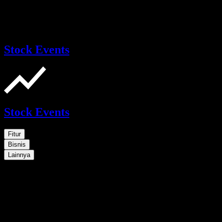
Stock Events
Stock Events
Fitur
Bisnis
Lainnya