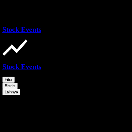
Stock Events
Stock Events
Fitur
Bisnis
Lainnya