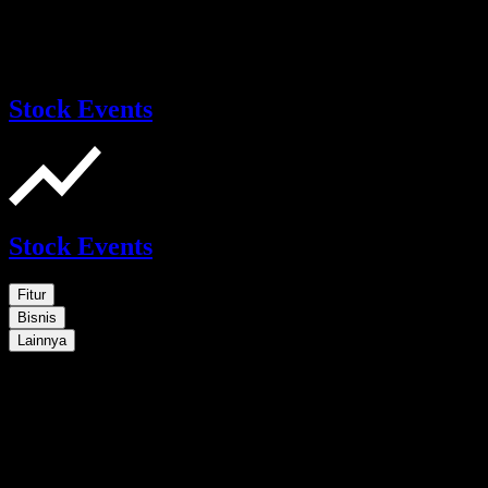
Stock Events
Stock Events
Fitur
Bisnis
Lainnya