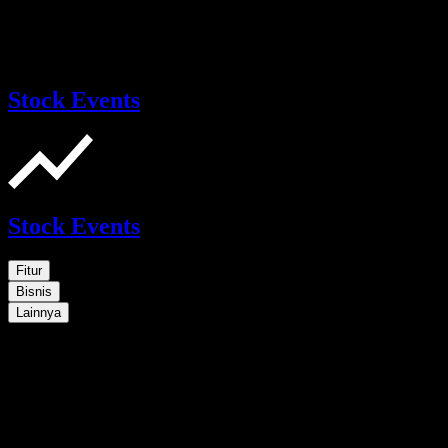
Stock Events
Stock Events
Fitur
Bisnis
Lainnya