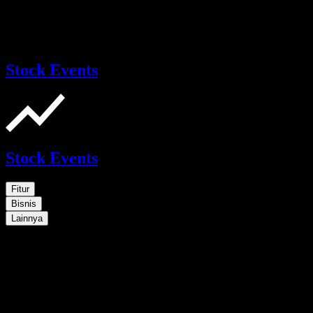
Stock Events
Stock Events
Fitur
Bisnis
Lainnya