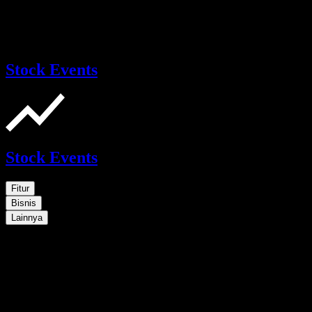
Stock Events
Stock Events
Fitur
Bisnis
Lainnya