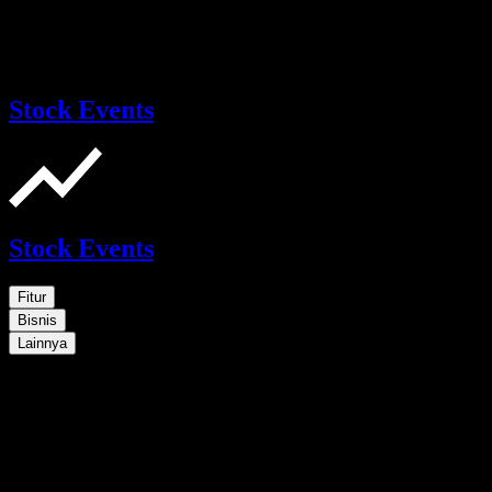
Stock Events
Stock Events
Fitur
Bisnis
Lainnya