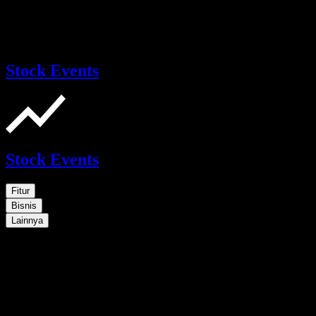
Stock Events
Stock Events
Fitur
Bisnis
Lainnya