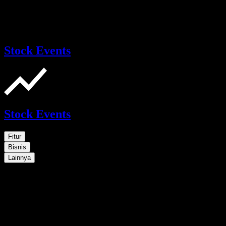
Stock Events
Stock Events
Fitur
Bisnis
Lainnya