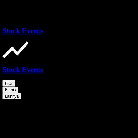
Stock Events
Stock Events
Fitur
Bisnis
Lainnya