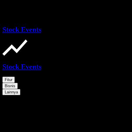
Stock Events
Stock Events
Fitur
Bisnis
Lainnya