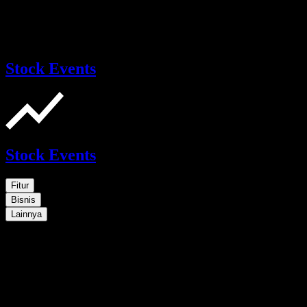
Stock Events
Stock Events
Fitur
Bisnis
Lainnya