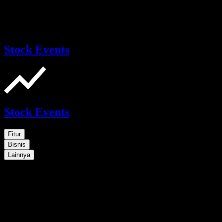
Stock Events
Stock Events
Fitur
Bisnis
Lainnya