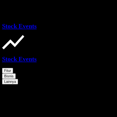
Stock Events
Stock Events
Fitur
Bisnis
Lainnya