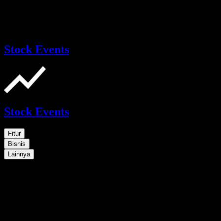
Stock Events
Stock Events
Fitur
Bisnis
Lainnya