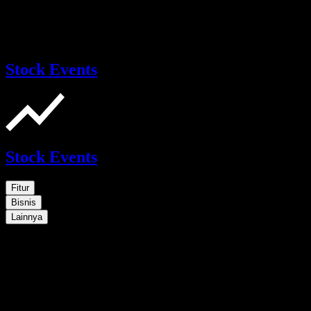
Stock Events
Stock Events
Fitur
Bisnis
Lainnya