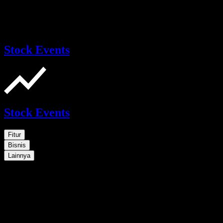
Stock Events
Stock Events
Fitur
Bisnis
Lainnya