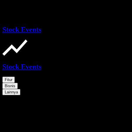
Stock Events
Stock Events
Fitur
Bisnis
Lainnya